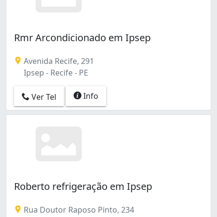
Rmr Arcondicionado em Ipsep
Avenida Recife, 291
Ipsep - Recife - PE
Info
Ver Tel
Roberto refrigeração em Ipsep
Rua Doutor Raposo Pinto, 234