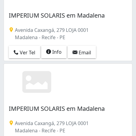
Várzea (1)
Água Fria (1)
IMPERIUM SOLARIS em Madalena
Avenida Caxangá, 279 LOJA 0001
Madalena - Recife - PE
Info
Ver Tel
Email
IMPERIUM SOLARIS em Madalena
Avenida Caxangá, 279 LOJA 0001
Madalena - Recife - PE