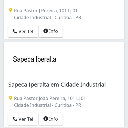
Rua Pastor J Pereira, 101 Lj 01
Cidade Industrial - Curitiba - PR
Info
Ver Tel
Sapeca Iperalta em Cidade Industrial
Rua Pastor João Pereira, 101 Lj 01
Cidade Industrial - Curitiba - PR
Info
Ver Tel