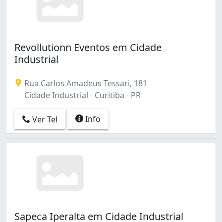
Revollutionn Eventos em Cidade
Industrial
Rua Carlos Amadeus Tessari, 181
Cidade Industrial - Curitiba - PR
Info
Ver Tel
Sapeca Iperalta em Cidade Industrial