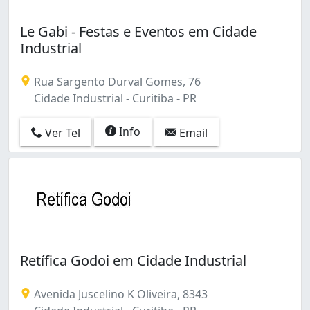
Le Gabi - Festas e Eventos em Cidade
Industrial
Rua Sargento Durval Gomes, 76
Cidade Industrial - Curitiba - PR
Info
Ver Tel
Email
Retífica Godoi em Cidade Industrial
Avenida Juscelino K Oliveira, 8343