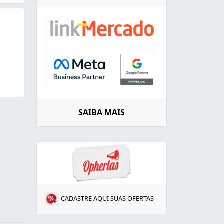
SAIBA MAIS
CADASTRE AQUI SUAS OFERTAS