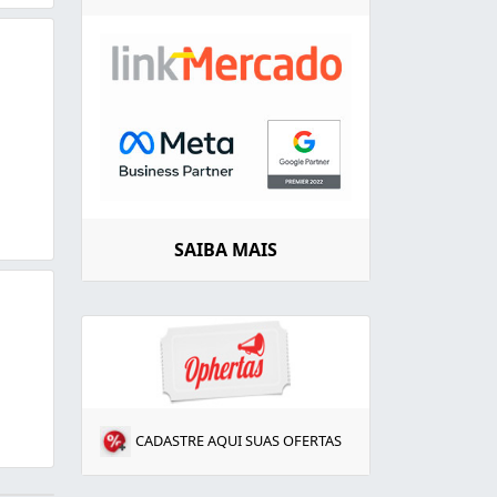
SAIBA MAIS
CADASTRE AQUI SUAS OFERTAS