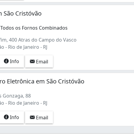
 São Cristóvão
 Todos os Fornos Combinados
im, 400 Atras do Campo do Vasco
 - Rio de Janeiro - RJ
Info
Email
ro Eletrônica em São Cristóvão
s Gonzaga, 88
 - Rio de Janeiro - RJ
Info
Email