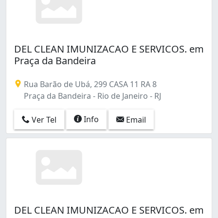
DEL CLEAN IMUNIZACAO E SERVICOS. em
Praça da Bandeira
Rua Barão de Ubá, 299 CASA 11 RA 8
Praça da Bandeira - Rio de Janeiro - RJ
Info
Ver Tel
Email
DEL CLEAN IMUNIZACAO E SERVICOS. em