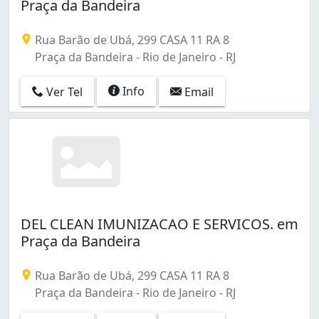
Praça da Bandeira
Rua Barão de Ubá, 299 CASA 11 RA 8
Praça da Bandeira - Rio de Janeiro - RJ
Info
Ver Tel
Email
DEL CLEAN IMUNIZACAO E SERVICOS. em
Praça da Bandeira
Rua Barão de Ubá, 299 CASA 11 RA 8
Praça da Bandeira - Rio de Janeiro - RJ