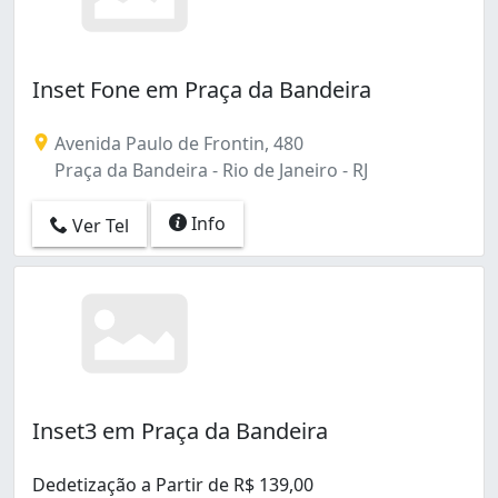
Inset Fone em Praça da Bandeira
Avenida Paulo de Frontin, 480
Praça da Bandeira - Rio de Janeiro - RJ
Info
Ver Tel
Inset3 em Praça da Bandeira
Dedetização a Partir de R$ 139,00