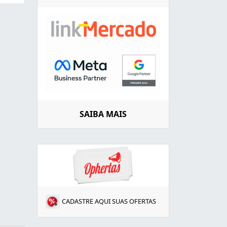
SAIBA MAIS
CADASTRE AQUI SUAS OFERTAS