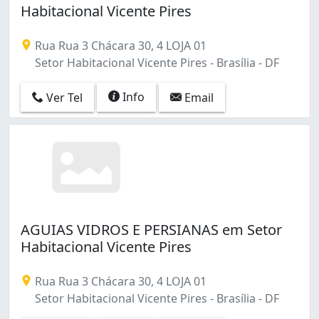
Habitacional Vicente Pires
Rua Rua 3 Chácara 30, 4 LOJA 01
Setor Habitacional Vicente Pires - Brasília - DF
Info
Ver Tel
Email
AGUIAS VIDROS E PERSIANAS em Setor
Habitacional Vicente Pires
Rua Rua 3 Chácara 30, 4 LOJA 01
Setor Habitacional Vicente Pires - Brasília - DF