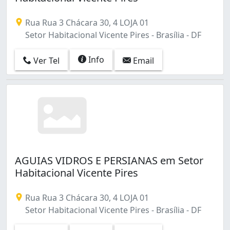
Rua Rua 3 Chácara 30, 4 LOJA 01
Setor Habitacional Vicente Pires - Brasília - DF
Info
Ver Tel
Email
AGUIAS VIDROS E PERSIANAS em Setor
Habitacional Vicente Pires
Rua Rua 3 Chácara 30, 4 LOJA 01
Setor Habitacional Vicente Pires - Brasília - DF