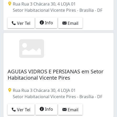
Rua Rua 3 Chácara 30, 4 LOJA 01
Setor Habitacional Vicente Pires - Brasília - DF
Info
Ver Tel
Email
AGUIAS VIDROS E PERSIANAS em Setor
Habitacional Vicente Pires
Rua Rua 3 Chácara 30, 4 LOJA 01
Setor Habitacional Vicente Pires - Brasília - DF
Info
Ver Tel
Email