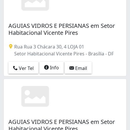
AGUIAS VIDROS E PERSIANAS em Setor
Habitacional Vicente Pires
Rua Rua 3 Chácara 30, 4 LOJA 01
Setor Habitacional Vicente Pires - Brasília - DF
Info
Ver Tel
Email
AGUIAS VIDROS E PERSIANAS em Setor
Habitacional Vicente Pires