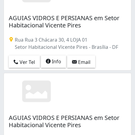
AGUIAS VIDROS E PERSIANAS em Setor
Habitacional Vicente Pires
Rua Rua 3 Chácara 30, 4 LOJA 01
Setor Habitacional Vicente Pires - Brasília - DF
Info
Ver Tel
Email
AGUIAS VIDROS E PERSIANAS em Setor
Habitacional Vicente Pires