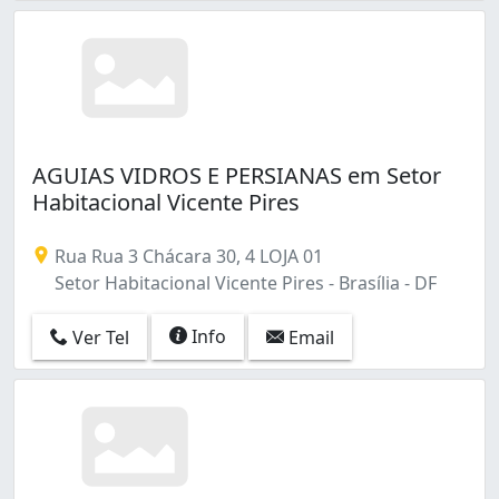
AGUIAS VIDROS E PERSIANAS em Setor
Habitacional Vicente Pires
Rua Rua 3 Chácara 30, 4 LOJA 01
Setor Habitacional Vicente Pires - Brasília - DF
Info
Ver Tel
Email