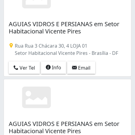
AGUIAS VIDROS E PERSIANAS em Setor
Habitacional Vicente Pires
Rua Rua 3 Chácara 30, 4 LOJA 01
Setor Habitacional Vicente Pires - Brasília - DF
Info
Ver Tel
Email
AGUIAS VIDROS E PERSIANAS em Setor
Habitacional Vicente Pires