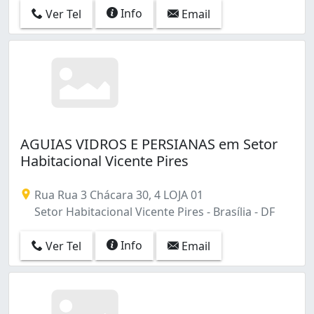
Info
Ver Tel
Email
AGUIAS VIDROS E PERSIANAS em Setor
Habitacional Vicente Pires
Rua Rua 3 Chácara 30, 4 LOJA 01
Setor Habitacional Vicente Pires - Brasília - DF
Info
Ver Tel
Email