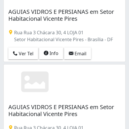
AGUIAS VIDROS E PERSIANAS em Setor
Habitacional Vicente Pires
Rua Rua 3 Chácara 30, 4 LOJA 01
Setor Habitacional Vicente Pires - Brasília - DF
Info
Ver Tel
Email
AGUIAS VIDROS E PERSIANAS em Setor
Habitacional Vicente Pires
Rua Rua 3 Chácara 30, 4 LOJA 01