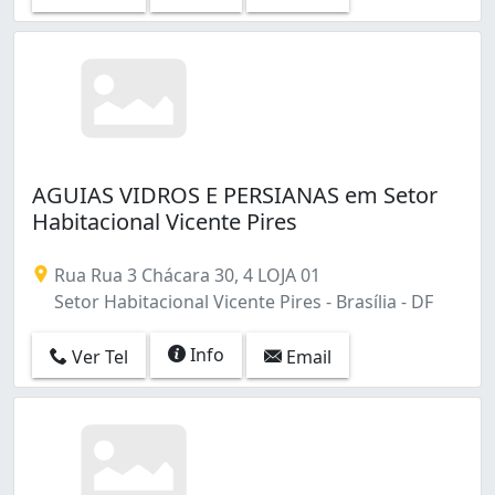
AGUIAS VIDROS E PERSIANAS em Setor
Habitacional Vicente Pires
Rua Rua 3 Chácara 30, 4 LOJA 01
Setor Habitacional Vicente Pires - Brasília - DF
Info
Ver Tel
Email