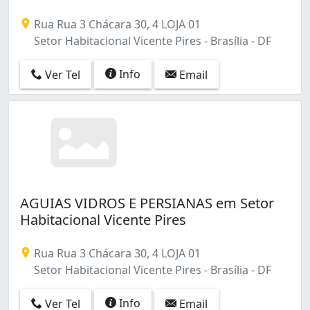
Rua Rua 3 Chácara 30, 4 LOJA 01
Setor Habitacional Vicente Pires - Brasília - DF
Info
Ver Tel
Email
AGUIAS VIDROS E PERSIANAS em Setor
Habitacional Vicente Pires
Rua Rua 3 Chácara 30, 4 LOJA 01
Setor Habitacional Vicente Pires - Brasília - DF
Info
Ver Tel
Email