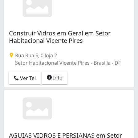
Construir Vidros em Geral em Setor
Habitacional Vicente Pires
Rua Rua 5, 0 loja 2
Setor Habitacional Vicente Pires - Brasília - DF
Info
Ver Tel
AGUIAS VIDROS E PERSIANAS em Setor