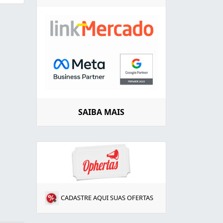
SAIBA MAIS
CADASTRE AQUI SUAS OFERTAS