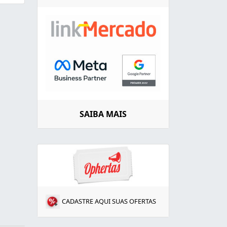
SAIBA MAIS
CADASTRE AQUI SUAS OFERTAS