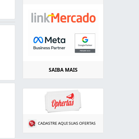
SAIBA MAIS
CADASTRE AQUI SUAS OFERTAS