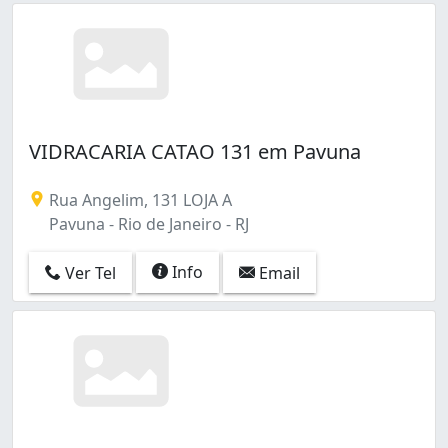
VIDRACARIA CATAO 131 em Pavuna
Rua Angelim, 131 LOJA A
Pavuna - Rio de Janeiro - RJ
Info
Ver Tel
Email