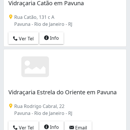
Vidraçaria Catão em Pavuna
Rua Catão, 131 c A
Pavuna - Rio de Janeiro - RJ
Info
Ver Tel
Vidraçaria Estrela do Oriente em Pavuna
Rua Rodrigo Cabral, 22
Pavuna - Rio de Janeiro - RJ
Info
Ver Tel
Email