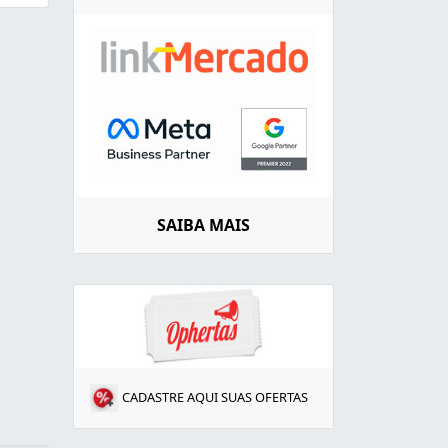
SAIBA MAIS
CADASTRE AQUI SUAS OFERTAS