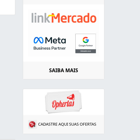
SAIBA MAIS
CADASTRE AQUI SUAS OFERTAS