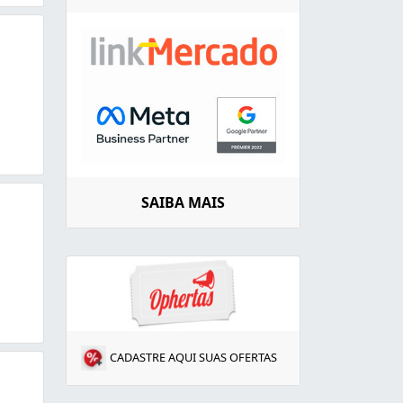
SAIBA MAIS
CADASTRE AQUI SUAS OFERTAS