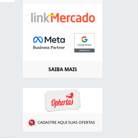
SAIBA MAIS
CADASTRE AQUI SUAS OFERTAS