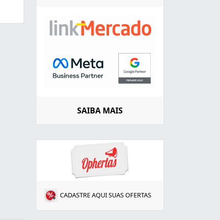
SAIBA MAIS
CADASTRE AQUI SUAS OFERTAS