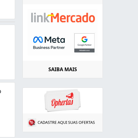
SAIBA MAIS
o
CADASTRE AQUI SUAS OFERTAS